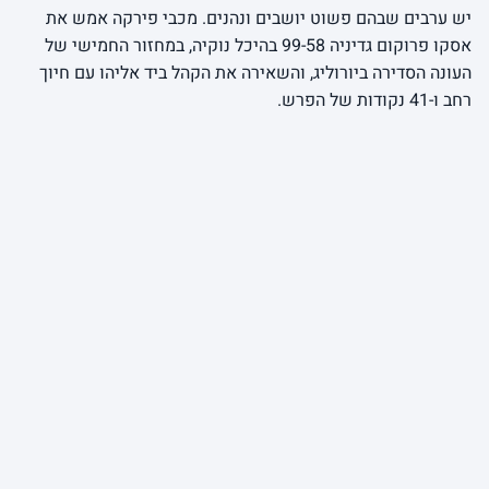
יש ערבים שבהם פשוט יושבים ונהנים. מכבי פירקה אמש את
אסקו פרוקום גדיניה 99-58 בהיכל נוקיה, במחזור החמישי של
העונה הסדירה ביורוליג, והשאירה את הקהל ביד אליהו עם חיוך
רחב ו-41 נקודות של הפרש.