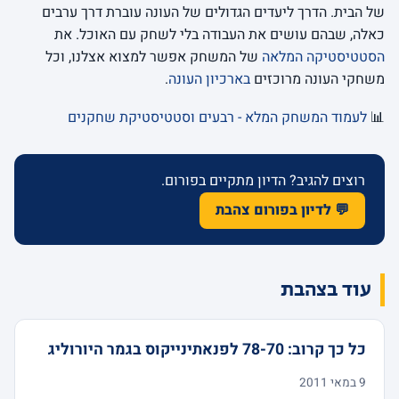
של הבית. הדרך ליעדים הגדולים של העונה עוברת דרך ערבים
כאלה, שבהם עושים את העבודה בלי לשחק עם האוכל. את
הסטטיסטיקה המלאה
של המשחק אפשר למצוא אצלנו, וכל
משחקי העונה מרוכזים
בארכיון העונה
.
📊
לעמוד המשחק המלא - רבעים וסטטיסטיקת שחקנים
רוצים להגיב? הדיון מתקיים בפורום.
💬 לדיון בפורום צהבת
עוד בצהבת
כל כך קרוב: 78-70 לפנאתינייקוס בגמר היורוליג
9 במאי 2011