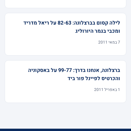
לילה קסום בברצלונה: 82-63 על ריאל מדריד
ומכבי בגמר היורוליג
7 במאי 2011
ברצלונה, אנחנו בדרך: 99-77 על באסקוניה
והכרטיס לפיינל פור ביד
1 באפריל 2011