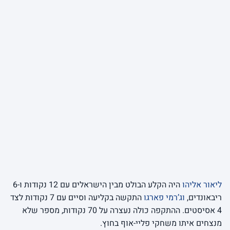
ליאור אליהו
היה הקלע הבולט מבין הישראלים עם 12 נקודות ו-6
ריבאונדים,
וג’רמי פארגו
התקשה בקליעה וסיים עם 7 נקודות לצד
4 אסיסטים. ההתקפה כולה נעצרה על 70 נקודות, מספר שלא
מנצחים איתו משחקי פליי-אוף בחוץ.