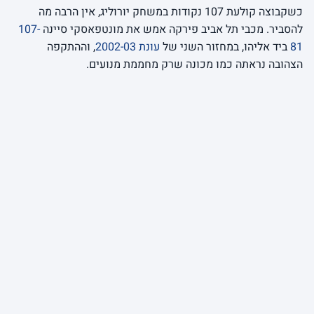
כשקבוצה קולעת 107 נקודות במשחק יורוליג, אין הרבה מה
להסביר. מכבי תל אביב פירקה אמש את מונטפאסקי סיינה
107-
81
ביד אליהו, במחזור השני של
עונת 2002-03
, וההתקפה
הצהובה נראתה כמו מכונה שרק מחממת מנועים.