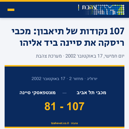
107 נקודות של תיאבון: מכבי
ריסקה את סיינה ביד אליהו
יום חמישי, 17 באוקטובר 2002 · מערכת צהבת