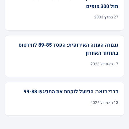
מול 300 צופים
27 במרץ 2003
נגמרה העונה האירופית: הפסד 89-85 לווירטוס
במחזור האחרון
17 באפריל 2026
דרבי כואב: הפועל לוקחת את המפגש 99-88
13 באפריל 2026