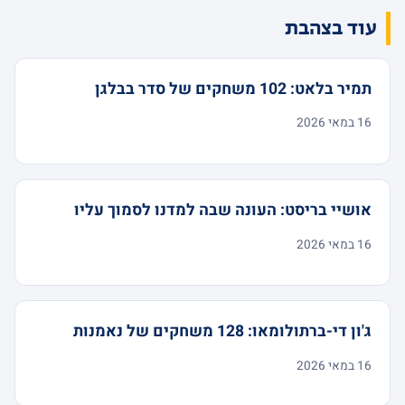
עוד בצהבת
תמיר בלאט: 102 משחקים של סדר בבלגן
16 במאי 2026
אושיי בריסט: העונה שבה למדנו לסמוך עליו
16 במאי 2026
ג'ון די-ברתולומאו: 128 משחקים של נאמנות
16 במאי 2026