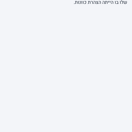
שלו בו הייתה הצהרת כוונות.