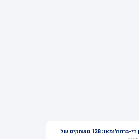
ג'ון די-ברתולומאו: 128 משחקים של