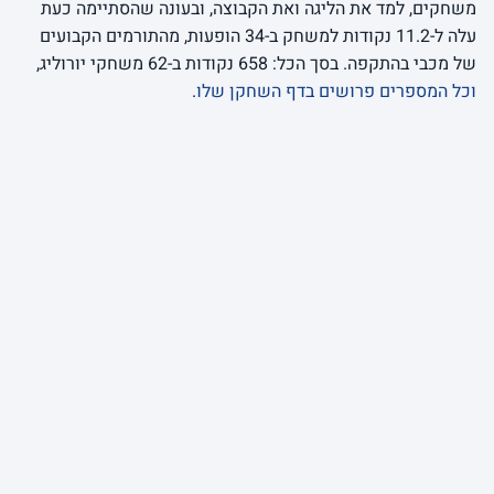
משחקים, למד את הליגה ואת הקבוצה, ובעונה שהסתיימה כעת
עלה ל-11.2 נקודות למשחק ב-34 הופעות, מהתורמים הקבועים
של מכבי בהתקפה. בסך הכל: 658 נקודות ב-62 משחקי יורוליג,
וכל המספרים פרושים בדף השחקן שלו
.