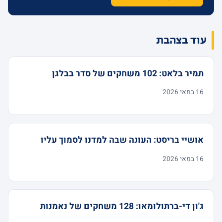
עוד בצהבת
תמיר בלאט: 102 משחקים של סדר בבלגן
16 במאי 2026
אושיי בריסט: העונה שבה למדנו לסמוך עליו
16 במאי 2026
ג'ון די-ברתולומאו: 128 משחקים של נאמנות