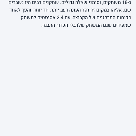
ב-18 משחקים, וסימני שאלה גדולים. שחקנים רבים היו נשברים
שם. אליהו במקום זה חזר העונה רעב יותר, חד יותר, והפך לאחד
הכוחות המרכזיים של הקבוצה, עם 2.4 אסיסטים למשחק
שמעידים שגם המשחק שלו בלי הכדור התבגר.