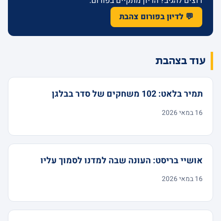
רוצים להגיב? הדיון מתקיים בפורום.
💬 לדיון בפורום צהבת
עוד בצהבת
תמיר בלאט: 102 משחקים של סדר בבלגן
16 במאי 2026
אושיי בריסט: העונה שבה למדנו לסמוך עליו
16 במאי 2026