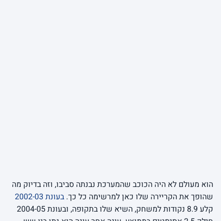
הוא מעולם לא היה הכוכב שהמערכת נבנתה סביבו, וזה בדיוק מה
שהופך את הקריירה שלו כאן למרשימה כל כך.
בעונת 2002-03
קלע 8.9 נקודות למשחק, השיא שלו בתקופה, ובעונת 2004-05