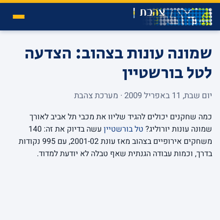
שמונה עונות בצהוב: הצדעה
לטל בורשטיין
יום שבת, 11 באפריל 2009 · מערכת צהבת
כמה שחקנים יכולים להגיד שליוו את מכבי תל אביב לאורך
שמונה עונות יורוליג?
טל בורשטיין
עשה בדיוק את זה: 140
משחקים אירופיים בצהוב מאז עונת 2001-02, עם 995 נקודות
בדרך, וכמות עבודה הגנתית שאף טבלה לא יודעת למדוד.