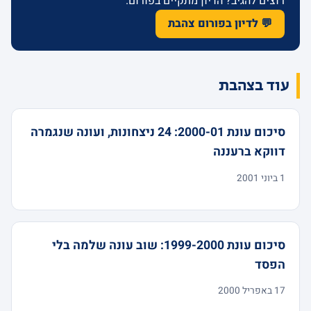
רוצים להגיב? הדיון מתקיים בפורום.
💬 לדיון בפורום צהבת
עוד בצהבת
סיכום עונת 2000-01: 24 ניצחונות, ועונה שנגמרה
דווקא ברעננה
1 ביוני 2001
סיכום עונת 1999-2000: שוב עונה שלמה בלי
הפסד
17 באפריל 2000