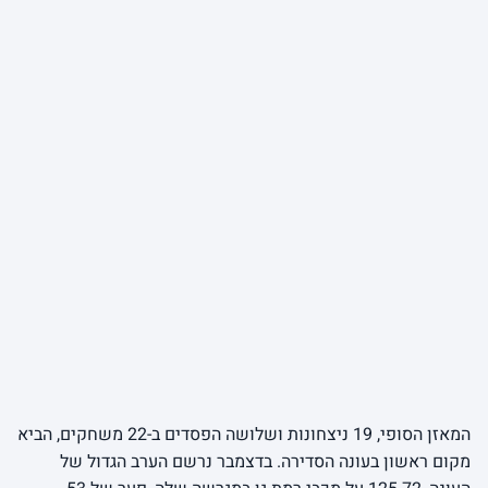
המאזן הסופי, 19 ניצחונות ושלושה הפסדים ב-22 משחקים, הביא
מקום ראשון בעונה הסדירה. בדצמבר נרשם הערב הגדול של