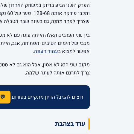
ומכבי
שצריך לפחד ממנה, גם בעונה שבה הטבלה א
בין שני הערבים האלה הייתה עונה עם לא מע
אפשר למצוא ב
עמוד העונה
.
מקום שני הוא לא אסון, אבל הוא גם לא סטנ
צריך לתרגם אותה לעונה שלמה.
רוצים להגיב? הדיון מתקיים בפורום.
💬 
עוד בצהבת