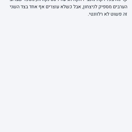
הערבים מספיק לניצחון, אבל כשלא עוצרים אף אחד בצד השני
זה פשוט לא רלוונטי.