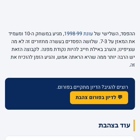
ההפסד, השלישי של
עונת 1998-99
, מגיע במשחק ה-10 ומעמיד
את המאזן על 7-3. שלושה הפסדים בעשרה מחזורים זה לא מה
שציפינו, והערב באילת חייב להיות נקודת מפנה. לקבוצה הזאת
יש הרבה יותר ממה שהיא הראתה אמש, והגיע הזמן להוכיח את
זה.
רוצים להגיב? הדיון מתקיים בפורום.
💬 לדיון בפורום צהבת
עוד בצהבת