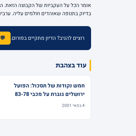
אומר הכל על העקביות של הקבוצה הזאת. הע
בדיוק בתנופה שאוהדים חולמים עליה. ערבי
רוצים להגיב? הדיון מתקיים בפורום.
💬 
עוד בצהבת
חמש נקודות של תסכול: הפועל
ירושלים גוברת על מכבי 83-78
4 במאי 2001