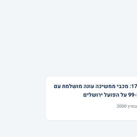
17-0: מכבי ממשיכה עונה מושלמת עם
הפועל ירושלים