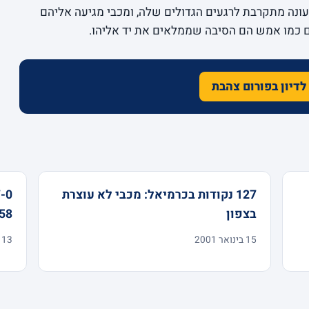
ונה מתקרבת לרגעים הגדולים שלה, ומכבי מגיעה אליהם
ם כמו אמש הם הסיבה שממלאים את יד אליהו.
לדיון בפורום צהבת
127 נקודות בכרמיאל: מכבי לא עוצרת
בצפון
99-58 על 
15 בינואר 2001
13 במרץ 2000