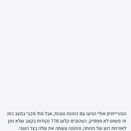
הנהרייתים אולי הגיעו עם כוונות טובות, אבל מול מכבי במצב הזה
זה פשוט לא מספיק. הצהובים קלעו 116 נקודות בקצב שלא נתן
לאורחת רגע של מנוחה, וההגנה עשתה את שלה בצד השני.