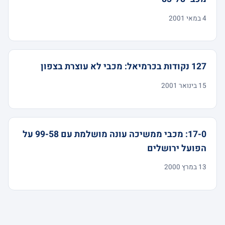
4 במאי 2001
127 נקודות בכרמיאל: מכבי לא עוצרת בצפון
15 בינואר 2001
17-0: מכבי ממשיכה עונה מושלמת עם 99-58 על
הפועל ירושלים
13 במרץ 2000