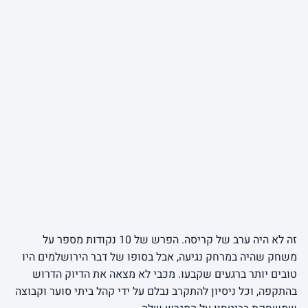
זה לא היה ערב של קריסה. הפרש של 10 נקודות מספר על
משחק שהיה במרחק נגיעה, אבל בסופו של דבר הירושלמים היו
טובים יותר ברגעים שקבעו. מכבי לא מצאה את הדיוק הדרוש
בהתקפה, וכל ניסיון להתקרב נבלם על ידי קהל ביתי סוער וקבוצה