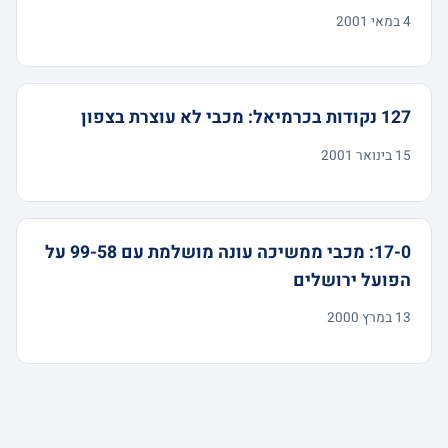
4 במאי 2001
127 נקודות בכרמיאל: מכבי לא עוצרת בצפון
15 בינואר 2001
17-0: מכבי ממשיכה עונה מושלמת עם 99-58 על
הפועל ירושלים
13 במרץ 2000