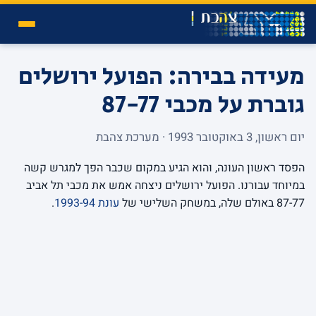
מעידה בבירה: הפועל ירושלים
גוברת על מכבי 87-77
יום ראשון, 3 באוקטובר 1993 · מערכת צהבת
הפסד ראשון העונה, והוא הגיע במקום שכבר הפך למגרש קשה
במיוחד עבורנו. הפועל ירושלים ניצחה אמש את מכבי תל אביב
87-77 באולם שלה, במשחק השלישי של
עונת 1993-94
.