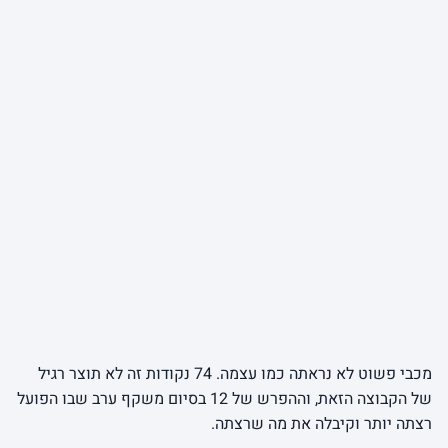
מכבי פשוט לא נראתה כמו עצמה. 74 נקודות זה לא תוצר רגיל
של הקבוצה הזאת, וההפרש של 12 בסיום משקף ערב שבו הפועל
רצתה יותר וקיבלה את מה שרצתה.