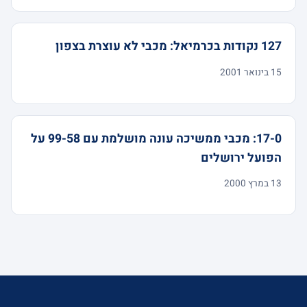
127 נקודות בכרמיאל: מכבי לא עוצרת בצפון
15 בינואר 2001
17-0: מכבי ממשיכה עונה מושלמת עם 99-58 על
הפועל ירושלים
13 במרץ 2000