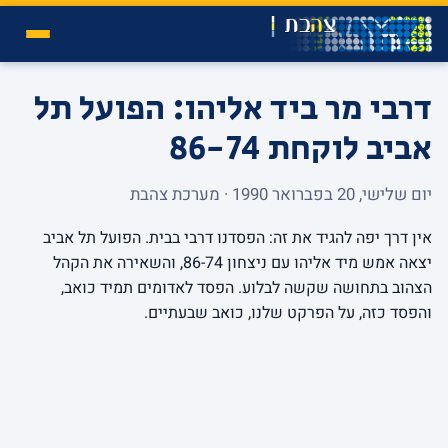
דרבי מר ביד אליהו: הפועל תל
אביב לוקחת 86-74
יום שלישי, 20 בפברואר 1990 · מערכת צהבת
אין דרך יפה להגיד את זה: הפסדנו דרבי בבית. הפועל תל אביב
יצאה אמש מיד אליהו עם ניצחון 86-74, והשאירה את הקהל
הצהוב בתחושה שקשה לבלוע. הפסד לאדומים תמיד כואב,
והפסד כזה, על הפרקט שלנו, כואב שבעתיים.