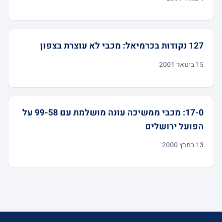
127 נקודות בכרמיאל: מכבי לא עוצרת בצפון
15 בינואר 2001
17-0: מכבי ממשיכה עונה מושלמת עם 99-58 על
הפועל ירושלים
13 במרץ 2000