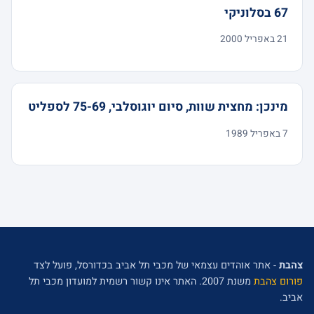
67 בסלוניקי
21 באפריל 2000
מינכן: מחצית שוות, סיום יוגוסלבי, 75-69 לספליט
7 באפריל 1989
צהבת
- אתר אוהדים עצמאי של מכבי תל אביב בכדורסל, פועל לצד
פורום צהבת
משנת 2007. האתר אינו קשור רשמית למועדון מכבי תל
אביב.