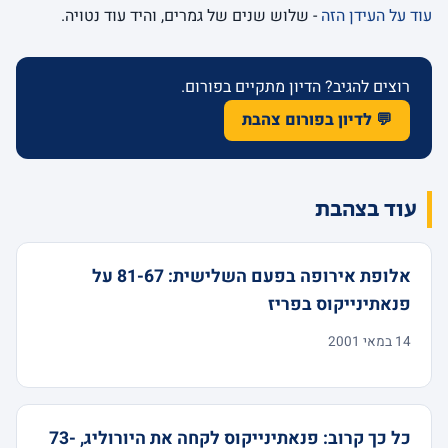
עוד על העידן הזה
- שלוש שנים של גמרים, והיד עוד נטויה.
רוצים להגיב? הדיון מתקיים בפורום.
💬 לדיון בפורום צהבת
עוד בצהבת
אלופת אירופה בפעם השלישית: 81-67 על
פנאתינייקוס בפריז
14 במאי 2001
כל כך קרוב: פנאתינייקוס לקחה את היורוליג, 73-