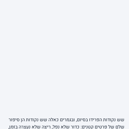
שש נקודות הפרידו בסיום, ובגמרים כאלה שש נקודות הן סיפור
שלם של פרטים קטנים: כדור שלא נפל, ריצה שלא נעצרה בזמן,