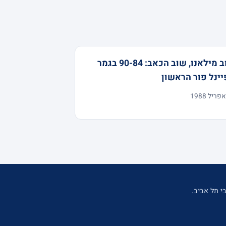
שוב מילאנו, שוב הכאב: 90-84 בגמר
ינל פור הראשון