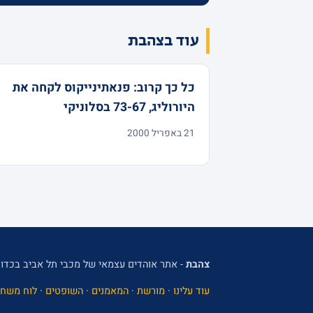
עוד בצהבת
כל כך קרוב: פנאתינייקוס לקחה את
היורוליג, 73-67 בסלוניקי
21 באפריל 2000
צהבת
- אתר אוהדים עצמאי של מכבי תל אביב בכדור
עוד עלינו
·
מורשת
·
המאמנים
·
השופטים
·
לוח משחק