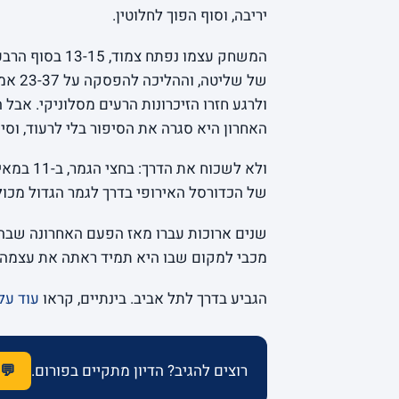
יריבה, וסוף הפוך לחלוטין.
המשחק עצמו נפת
ולרגע חזרו הזיכרונות הרעים מסלוניקי. אב
האחרון היא סגרה את הסיפור בלי לרעוד, וס
של הכדורסל האירופי בדרך לגמר הגדול מכול
שנים ארוכות עברו מאז הפעם האחרונה שבה הו
מכבי למקום שבו היא תמיד ראתה את עצמה:
הגביע בדרך לתל אביב. בינתיים, קראו
עוד על
רוצים להגיב? הדיון מתקיים בפורום.
💬 