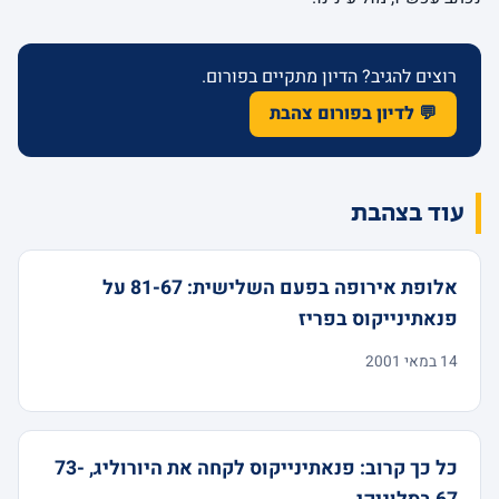
רוצים להגיב? הדיון מתקיים בפורום.
💬 לדיון בפורום צהבת
עוד בצהבת
אלופת אירופה בפעם השלישית: 81-67 על
פנאתינייקוס בפריז
14 במאי 2001
כל כך קרוב: פנאתינייקוס לקחה את היורוליג, 73-