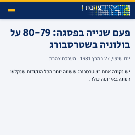
פעם שנייה בפסגה: 80-79 על
בולוניה בשטרסבורג
יום שישי, 27 במרץ 1981 · מערכת צהבת
יש נקודה אחת בשטרסבורג ששווה יותר מכל הנקודות שנקלעו
העונה באירופה כולה.