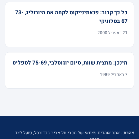
כל כך קרוב: פנאתינייקוס לקחה את היורוליג, 73-
67 בסלוניקי
21 באפריל 2000
מינכן: מחצית שוות, סיום יוגוסלבי, 75-69 לספליט
7 באפריל 1989
צהבת
- אתר אוהדים עצמאי של מכבי תל אביב בכדורסל, פועל לצד