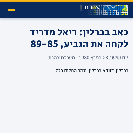
כאב בברלין: ריאל מדריד
לקחה את הגביע, 89-85
יום שישי, 28 במרץ 1980 · מערכת צהבת
בברלין, דווקא בברלין, נגמר החלום הזה.