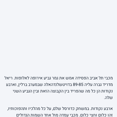
מכבי תל אביב הפסידה אמש את גמר גביע אירופה לאלופות. ריאל
מדריד גברה עליה 89-85 בדויטשלנדהאלה שבמערב ברלין, וארבע
נקודות הן כל מה שהפריד בין הקבוצה הזאת ובין הגביע השני
שלה.
ארבע נקודות. במשחק כדורסל שלם, על כל מהלכיו ותהפוכותיו,
זהו כלום וחצי כלום. מכבי עמדה מול אחד השמות הגדולים