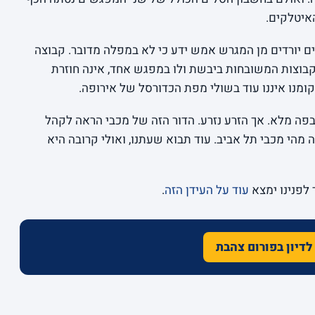
 יורדים מן המגרש אמש ידע כי לא במפלה מדובר. קבוצה
הקבוצות המשובחות ביבשת ולו במפגש אחד, אינה חוזרת
קומנו איננו עוד בשולי מפת הכדורסל של אירופה.
בפה מלא. אך הזרע נזרע. הדור הזה של מכבי הראה לקהל
 מהי מכבי תל אביב. עוד תבוא שעתנו, ואולי קרובה היא
לפנינו ימצא
עוד על העידן הזה
.
לדיון בפורום צהבת