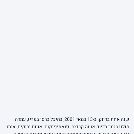
שנה אחת בדיוק. ב-13 במאי 2001, בהיכל ברסי בפריז, עמדה
מולנו בגמר בדיוק אותה קבוצה. פנאתינייקוס. אותם ירוקים, אותו