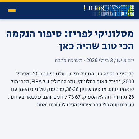
מסלוניקי לפריז: סיפור הנקמה
הכי טוב שהיה כאן
יום שישי, 3 ביולי 2026 · מערכת צהבת
כל סיפור נקמה טוב מתחיל בפצע. שלנו נפתח ב-20 באפריל
2000, בהיכל פאוק בסלוניקי: גמר היורוליג של FIBA, מכבי מול
פנאתינייקוס, מחצית שוויון 36-36, ערב ענק של נייט הפמן עם
26 נקודות. וזה לא הספיק. 73-67 ליוונים, והגביע נשאר באתונה.
עשרים שנה בלי כתר אירופי הפכו לעשרים ואחת.