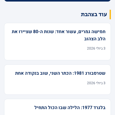
עוד בצהבת
חמישה גמרים, עשור אחד: שנות ה-80 שציירו את
הלב הצהוב
3 ביולי 2026
שטרסבורג 1981: הכתר השני, שוב בנקודה אחת
3 ביולי 2026
בלגרד 1977: הלילה שבו הכול התחיל