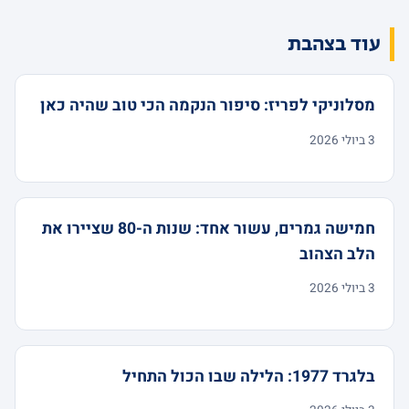
עוד בצהבת
מסלוניקי לפריז: סיפור הנקמה הכי טוב שהיה כאן
3 ביולי 2026
חמישה גמרים, עשור אחד: שנות ה-80 שציירו את
הלב הצהוב
3 ביולי 2026
בלגרד 1977: הלילה שבו הכול התחיל