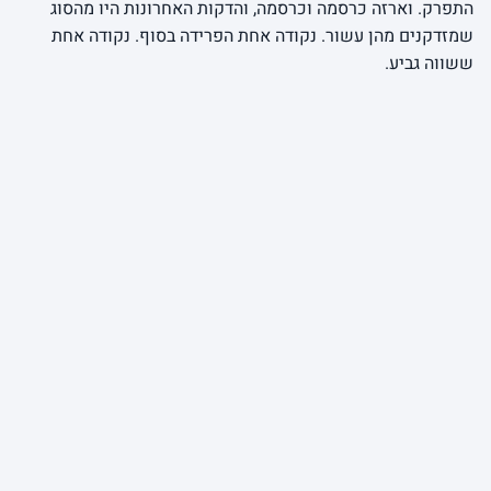
התפרק. וארזה כרסמה וכרסמה, והדקות האחרונות היו מהסוג
שמזדקנים מהן עשור. נקודה אחת הפרידה בסוף. נקודה אחת
ששווה גביע.