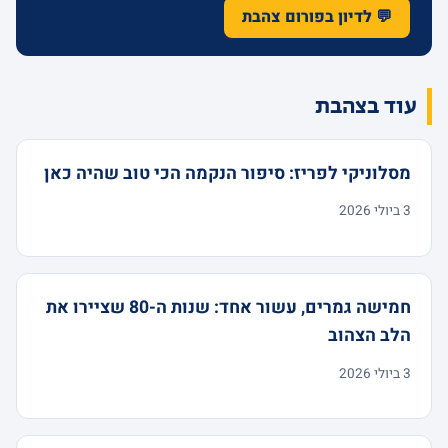
💬 לדיון בפורום צהבת
עוד בצהבת
מסלוניקי לפריז: סיפור הנקמה הכי טוב שהיה כאן
3 ביולי 2026
חמישה גמרים, עשור אחד: שנות ה-80 שציירו את
הלב הצהוב
3 ביולי 2026