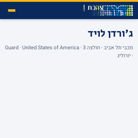
ג'ורדן לויד
מכבי תל אביב · חולצה 3 · Guard · United States of America
· יורוליג