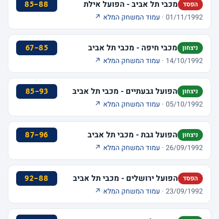
מכבי תל אביב - הפועל אילת
85-88
הפסד
01/11/1992 ·
עמוד המשחק המלא ↗
מכבי חיפה - מכבי תל אביב
67-85
ניצחון
14/10/1992 ·
עמוד המשחק המלא ↗
הפועל גבעתיים - מכבי תל אביב
85-93
ניצחון
05/10/1992 ·
עמוד המשחק המלא ↗
הפועל גבת - מכבי תל אביב
87-96
ניצחון
26/09/1992 ·
עמוד המשחק המלא ↗
הפועל ירושלים - מכבי תל אביב
92-88
הפסד
23/09/1992 ·
עמוד המשחק המלא ↗