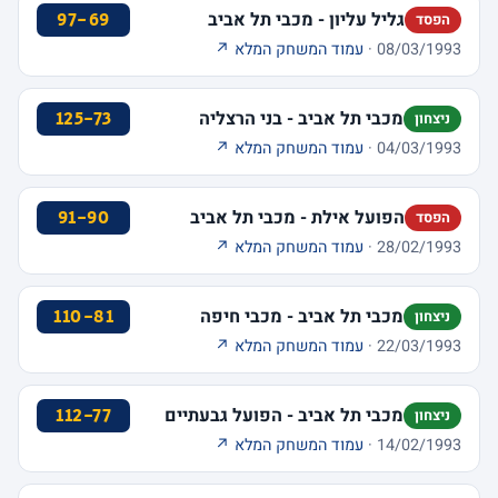
גליל עליון - מכבי תל אביב
97-69
הפסד
08/03/1993 ·
עמוד המשחק המלא ↗
מכבי תל אביב - בני הרצליה
125-73
ניצחון
04/03/1993 ·
עמוד המשחק המלא ↗
הפועל אילת - מכבי תל אביב
91-90
הפסד
28/02/1993 ·
עמוד המשחק המלא ↗
מכבי תל אביב - מכבי חיפה
110-81
ניצחון
22/03/1993 ·
עמוד המשחק המלא ↗
מכבי תל אביב - הפועל גבעתיים
112-77
ניצחון
14/02/1993 ·
עמוד המשחק המלא ↗