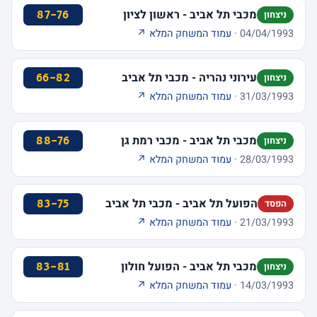
מכבי תל אביב - ראשון לציון
87-76
ניצחון
04/04/1993 ·
עמוד המשחק המלא ↗
עירוני נהריה - מכבי תל אביב
66-82
ניצחון
31/03/1993 ·
עמוד המשחק המלא ↗
מכבי תל אביב - מכבי רמת גן
88-76
ניצחון
28/03/1993 ·
עמוד המשחק המלא ↗
הפועל תל אביב - מכבי תל אביב
83-75
הפסד
21/03/1993 ·
עמוד המשחק המלא ↗
מכבי תל אביב - הפועל חולון
83-81
ניצחון
14/03/1993 ·
עמוד המשחק המלא ↗