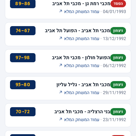
מכבי רמת גן - מכבי תל אביב
89-86
הפסד
04/01/1993 ·
עמוד המשחק המלא ↗
מכבי תל אביב - הפועל תל אביב
74-67
ניצחון
13/12/1992 ·
עמוד המשחק המלא ↗
הפועל חולון - מכבי תל אביב
97-98
ניצחון
06/12/1992 ·
עמוד המשחק המלא ↗
מכבי תל אביב - גליל עליון
95-80
ניצחון
29/11/1992 ·
עמוד המשחק המלא ↗
בני הרצליה - מכבי תל אביב
70-72
ניצחון
23/11/1992 ·
עמוד המשחק המלא ↗