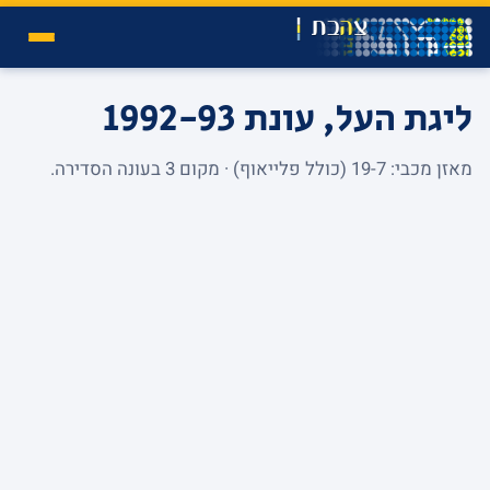
ליגת העל, עונת 1992-93
מאזן מכבי: 19-7 (כולל פלייאוף) · מקום 3 בעונה הסדירה.