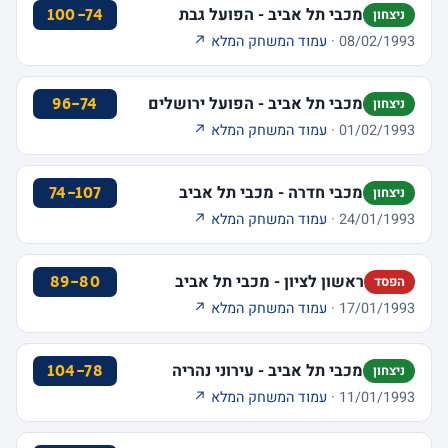
מכבי תל אביב - הפועל גבת
100-74
ניצחון
08/02/1993 ·
עמוד המשחק המלא ↗
מכבי תל אביב - הפועל ירושלים
96-74
ניצחון
01/02/1993 ·
עמוד המשחק המלא ↗
מכבי חדרה - מכבי תל אביב
74-107
ניצחון
24/01/1993 ·
עמוד המשחק המלא ↗
ראשון לציון - מכבי תל אביב
89-80
הפסד
17/01/1993 ·
עמוד המשחק המלא ↗
מכבי תל אביב - עירוני נהריה
104-78
ניצחון
11/01/1993 ·
עמוד המשחק המלא ↗