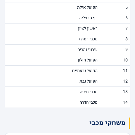
5
הפועל אילת
6
בני הרצליה
7
ראשון לציון
8
מכבי רמת גן
9
עירוני נהריה
10
הפועל חולון
11
הפועל גבעתיים
12
הפועל גבת
13
מכבי חיפה
14
מכבי חדרה
משחקי מכבי