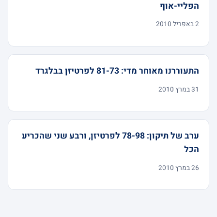
הפליי-אוף
2 באפריל 2010
התעוררנו מאוחר מדי: 81-73 לפרטיזן בבלגרד
31 במרץ 2010
ערב של תיקון: 78-98 לפרטיזן, ורבע שני שהכריע
הכל
26 במרץ 2010