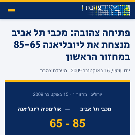
פתיחה צהובה: מכבי תל אביב
מנצחת את ליובליאנה 85-65
במחזור הראשון
יום שישי, 16 באוקטובר 2009 · מערכת צהבת