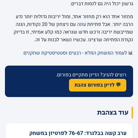
גרשון יכול היה גם לנסות דברים.
מחזור אחד הוא רק מחזור אחד, ומול יריבות גדולות יותר נדע
הרבה יותר. אבל פתיחת
עונה
עם ניצחון של 20 נקודות, הגנה
שמייבשת יריבה ורכש חדש שנראה כמו קלע אמיתי, זו בדיוק
נקודת הפתיחה שרצינו. עכשיו נשאר לבנות על זה.
📊
לעמוד המשחק המלא - רבעים וסטטיסטיקת שחקנים
רוצים להגיב? הדיון מתקיים בפורום.
💬 לדיון בפורום צהבת
עוד בצהבת
ערב קשה בבלגרד: 76-67 לפרטיזן במשחק