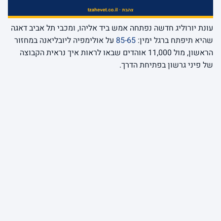
עונת יורוליג חדשה נפתחה אמש ביד אליהו, ומכבי תל אביב דאגה
שהיא תיפתח ברגל ימין:
85-65
על אולימפיה ליובליאנה במחזור
הראשון, מול 11,000 אוהדים שבאו לראות איך נראית הקבוצה
של פיני גרשון בפתיחת הדרך.