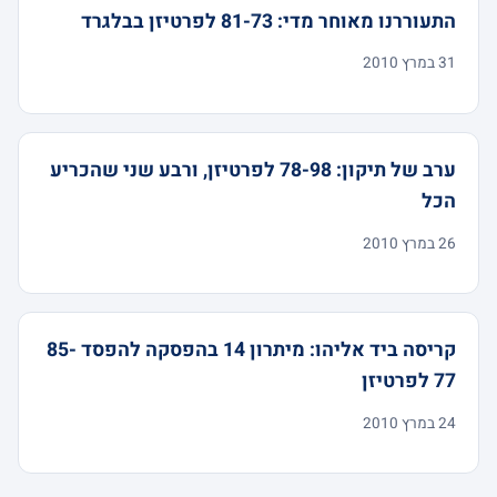
התעוררנו מאוחר מדי: 81-73 לפרטיזן בבלגרד
31 במרץ 2010
ערב של תיקון: 78-98 לפרטיזן, ורבע שני שהכריע
הכל
26 במרץ 2010
קריסה ביד אליהו: מיתרון 14 בהפסקה להפסד 85-
77 לפרטיזן
24 במרץ 2010