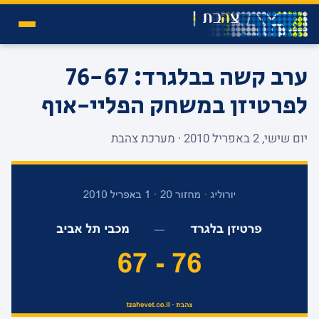
ערב קשה בבלגרד: 76-67
לפרטיזן במשחק הפליי-אוף
יום שישי, 2 באפריל 2010 · מערכת צהבת