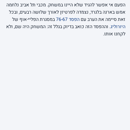
הפעם אי אפשר להגיד שלא היינו במשחק. מכבי תל אביב נלחמה
אמש בארנה בלגרד, נצמדה לפרטיזן לאורך שלושה רבעים, ובכל
זאת סיימה את הערב עם
הפסד 76-67
במסגרת הפליי-אוף של
היורוליג
. וההפסד הזה כואב בדיוק בגלל זה: המשחק היה שם, ולא
לקחנו אותו.