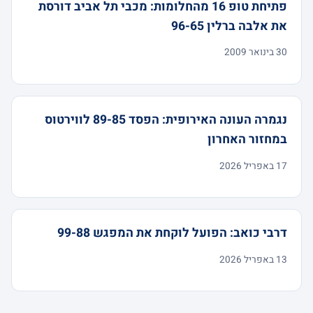
פתיחת טופ 16 מהחלומות: מכבי תל אביב דורסת
את אלבה ברלין 96-65
30 בינואר 2009
נגמרה העונה האירופית: הפסד 89-85 לווירטוס
במחזור האחרון
17 באפריל 2026
דרבי כואב: הפועל לוקחת את המפגש 99-88
13 באפריל 2026