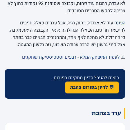
לא עבדה, ההגנה עוד פחות, וקבוצה שסופגת 92 נקודות בחוץ לא
צריכה לחפש הסברים מסובכים.
העונה
עוד לא אבודה, רחוק מזה, אבל ערבים כאלה חייבים
להישאר חריגים. השאלה הגדולה היא איך הקבוצה הזאת מגיבה,
כי היורוליג לא מחכה לאף אחד, והמחזורים הבאים כבר בפתח.
אצל פיני גרשון יש הרבה עבודה השבוע, וזה בלשון המעטה.
📊
לעמוד המשחק המלא - רבעים וסטטיסטיקת שחקנים
רוצים להגיב? הדיון מתקיים בפורום.
💬 לדיון בפורום צהבת
עוד בצהבת