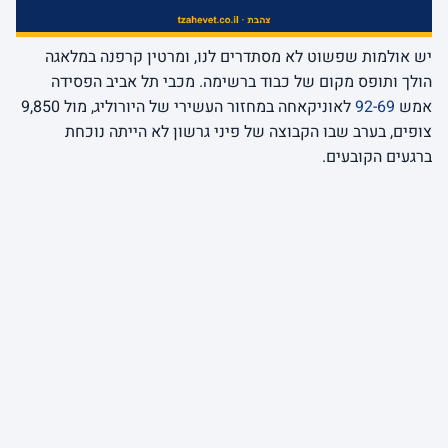
יש אולמות שפשוט לא מסתדרים לנו, ומרטין קרפנה במלאגה
הולך ותופס מקום של כבוד ברשימה. מכבי תל אביב הפסידה
אמש
92-69
לאוניקאחה במחזור העשירי של היורוליג, מול 9,850
צופים, בערב שבו הקבוצה של פיני גרשון לא הייתה נוכחת
ברגעים הקובעים.