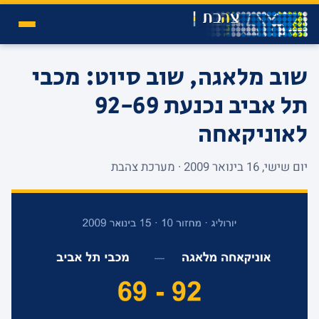
שוב מלאגה, שוב סיוט: מכבי
תל אביב נכנעת 92-69
לאוניקאחה
יום שישי, 16 בינואר 2009 · מערכת צהבת