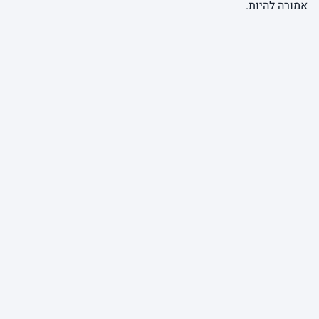
אמורה להיות.