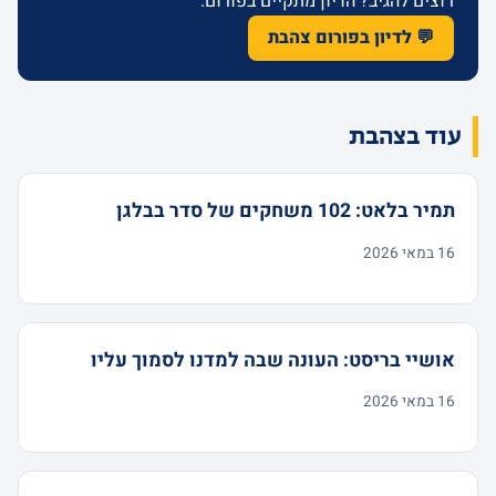
רוצים להגיב? הדיון מתקיים בפורום.
💬 לדיון בפורום צהבת
עוד בצהבת
תמיר בלאט: 102 משחקים של סדר בבלגן
16 במאי 2026
אושיי בריסט: העונה שבה למדנו לסמוך עליו
16 במאי 2026