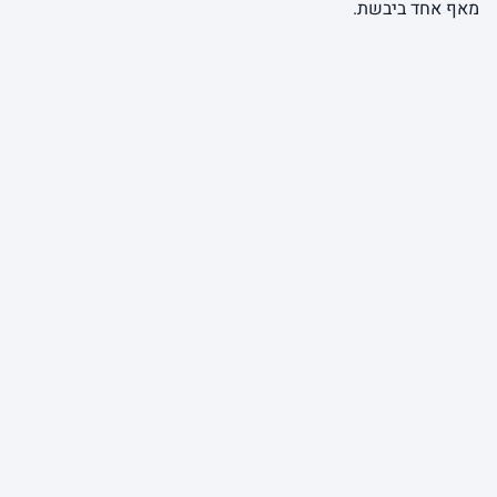
מאף אחד ביבשת.