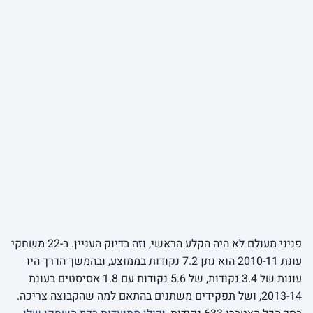
פניני מעולם לא היה הקלע הראשי, וזה בדיוק העניין. ב-22 משחקי
עונת 2010-11 הוא נתן 7.2 נקודות בממוצע, ובהמשך הדרך היו
עונות של 3.4 נקודות, של 5.6 נקודות עם 1.8 אסיסטים בעונת
2013-14, ושל תפקידים משתנים בהתאם למה שהקבוצה צריכה.