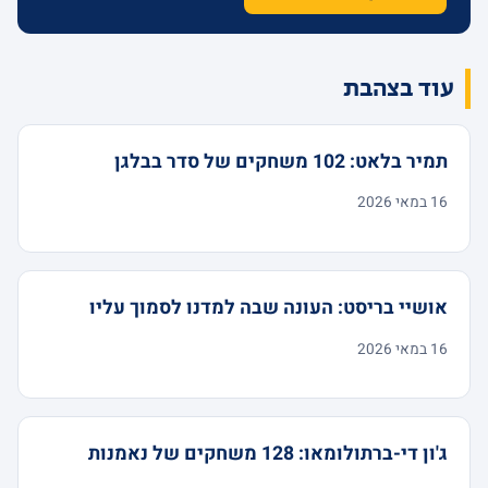
עוד בצהבת
תמיר בלאט: 102 משחקים של סדר בבלגן
16 במאי 2026
אושיי בריסט: העונה שבה למדנו לסמוך עליו
16 במאי 2026
ג'ון די-ברתולומאו: 128 משחקים של נאמנות