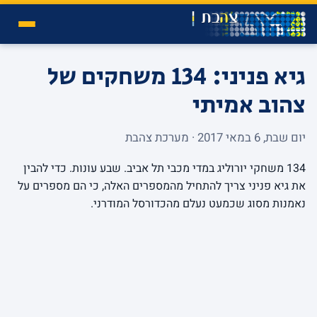
גיא פניני: 134 משחקים של
צהוב אמיתי
יום שבת, 6 במאי 2017 · מערכת צהבת
134 משחקי יורוליג במדי מכבי תל אביב. שבע עונות. כדי להבין
את גיא פניני צריך להתחיל מהמספרים האלה, כי הם מספרים על
נאמנות מסוג שכמעט נעלם מהכדורסל המודרני.