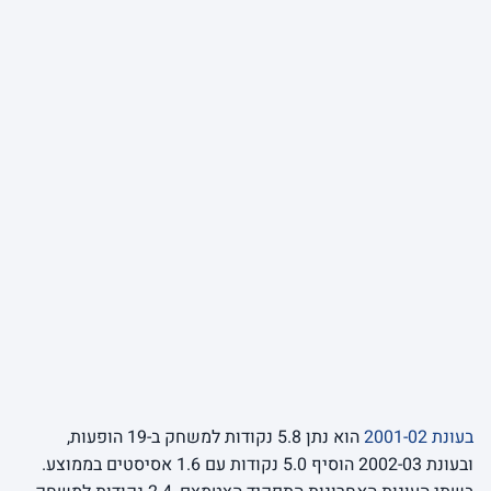
בעונת 2001-02
הוא נתן 5.8 נקודות למשחק ב-19 הופעות,
ובעונת 2002-03 הוסיף 5.0 נקודות עם 1.6 אסיסטים בממוצע.