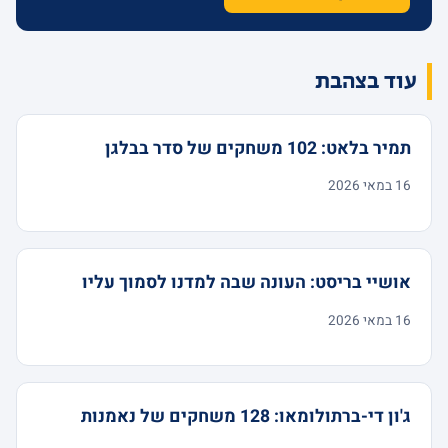
עוד בצהבת
תמיר בלאט: 102 משחקים של סדר בבלגן
16 במאי 2026
אושיי בריסט: העונה שבה למדנו לסמוך עליו
16 במאי 2026
ג'ון די-ברתולומאו: 128 משחקים של נאמנות