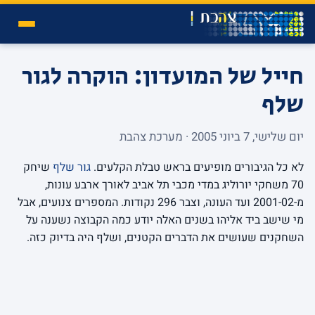
חייל של המועדון: הוקרה לגור
שלף
יום שלישי, 7 ביוני 2005 · מערכת צהבת
לא כל הגיבורים מופיעים בראש טבלת הקלעים.
גור שלף
שיחק
70 משחקי יורוליג במדי מכבי תל אביב לאורך ארבע עונות,
מ-2001-02 ועד העונה, וצבר 296 נקודות. המספרים צנועים, אבל
מי שישב ביד אליהו בשנים האלה יודע כמה הקבוצה נשענה על
השחקנים שעושים את הדברים הקטנים, ושלף היה בדיוק כזה.