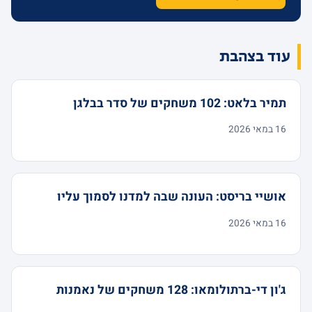
עוד בצהבת
תמיר בלאט: 102 משחקים של סדר בבלגן
16 במאי 2026
אושיי בריסט: העונה שבה למדנו לסמוך עליו
16 במאי 2026
ג'ון די-ברתולומאו: 128 משחקים של נאמנות