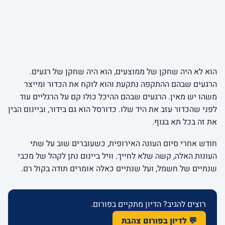
הוא לא היה שחקן של ממוצעים, הוא היה שחקן של רגעים.
הרגעים שבהם ההתקפה נתקעת והוא לוקח את הכדור ומייצר
משהו יש מאין. הרגעים שבהם ההיכל כולו קם על הרגליים עוד
לפני שהכדור עזב את היד שלו. כדורסל הוא גם בידור, וביינום הבין
את זה בכל תא בגוף.
חודש אחרי סיום העונה האירופית, כשעוברים שוב על שתי
העונות האלה, קשה שלא לחייך. וויל ביינום נתן לקהל של מכבי
שנתיים של חשמל, ועל שנתיים כאלה אומרים תודה בקול רם.
רוצים להגיב? הדיון מתקיים בפורום.
💬 לדיון בפורום צהבת