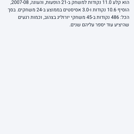
הוא קלע 11.0 נקודות למשחק ב-21 הופעות, והעונה, 2007-08,
הוסיף 10.6 נקודות ו-3.0 אסיסטים בממוצע ב-24 משחקים. בסך
הכל: 486 נקודות ב-45 משחקי יורוליג בצהוב, וכמות רגעים
שהיציע עוד יספר עליהם שנים.