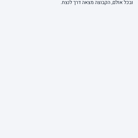
ובכל אולם, הקבוצה מצאה דרך לנצח.