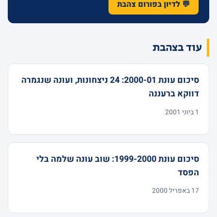
💬 לדיון בפורום צהבת
עוד בצהבת
סיכום עונת 2000-01: 24 ניצחונות, ועונה שנגמרה
דווקא ברעננה
1 ביוני 2001
סיכום עונת 1999-2000: שוב עונה שלמה בלי
הפסד
17 באפריל 2000