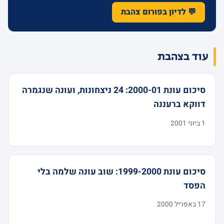
💬 לדיון בפורום צהבת
עוד בצהבת
סיכום עונת 2000-01: 24 ניצחונות, ועונה שנגמרה
דווקא ברעננה
1 ביוני 2001
סיכום עונת 1999-2000: שוב עונה שלמה בלי
הפסד
17 באפריל 2000