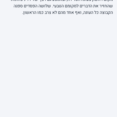
שהחזיר את הדברים למקומם הטבעי. שלושה הפסדים ספגה
הקבוצה כל העונה, ואף אחד מהם לא צרב כמו הראשון.