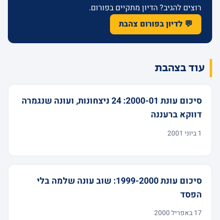
רוצים להגיב? הדיון מתקיים בפורום.
💬 לדיון בפורום צהבת
עוד בצהבת
סיכום עונת 2000-01: 24 ניצחונות, ועונה שנגמרה
דווקא ברעננה
1 ביוני 2001
סיכום עונת 1999-2000: שוב עונה שלמה בלי
הפסד
17 באפריל 2000