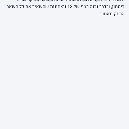
ביטחון, ובדרך נבנה רצף של 13 ניצחונות שהשאיר את כל השאר
הרחק מאחור.