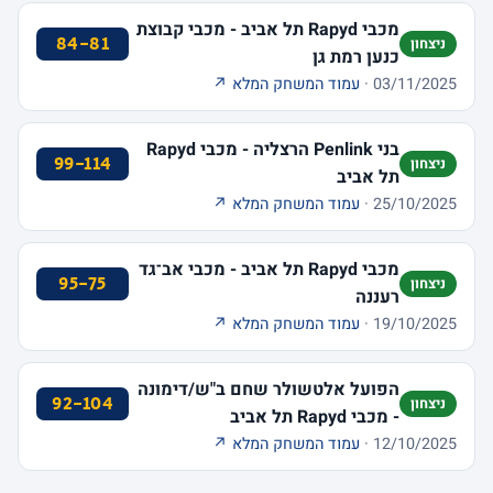
מכבי Rapyd תל אביב - מכבי קבוצת
84-81
ניצחון
כנען רמת גן
03/11/2025 ·
עמוד המשחק המלא ↗
בני Penlink הרצליה - מכבי Rapyd
99-114
ניצחון
תל אביב
25/10/2025 ·
עמוד המשחק המלא ↗
מכבי Rapyd תל אביב - מכבי אב־גד
95-75
ניצחון
רעננה
19/10/2025 ·
עמוד המשחק המלא ↗
הפועל אלטשולר שחם ב"ש/דימונה
92-104
ניצחון
- מכבי Rapyd תל אביב
12/10/2025 ·
עמוד המשחק המלא ↗