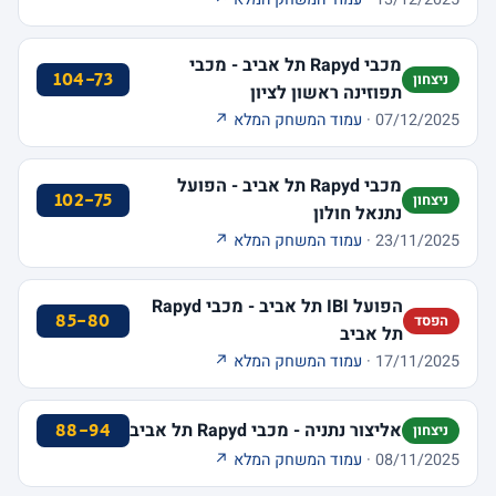
מכבי Rapyd תל אביב - מכבי
104-73
ניצחון
תפוזינה ראשון לציון
07/12/2025 ·
עמוד המשחק המלא ↗
מכבי Rapyd תל אביב - הפועל
102-75
ניצחון
נתנאל חולון
23/11/2025 ·
עמוד המשחק המלא ↗
הפועל IBI תל אביב - מכבי Rapyd
85-80
הפסד
תל אביב
17/11/2025 ·
עמוד המשחק המלא ↗
אליצור נתניה - מכבי Rapyd תל אביב
88-94
ניצחון
08/11/2025 ·
עמוד המשחק המלא ↗