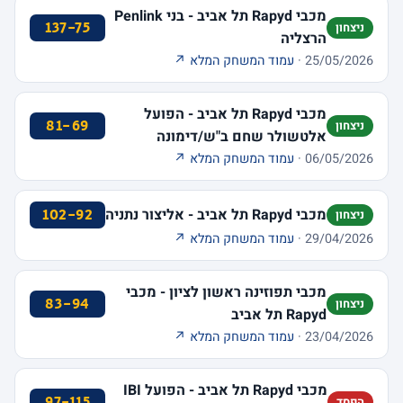
מכבי Rapyd תל אביב - בני Penlink
137-75
ניצחון
הרצליה
25/05/2026 ·
עמוד המשחק המלא ↗
מכבי Rapyd תל אביב - הפועל
81-69
ניצחון
אלטשולר שחם ב"ש/דימונה
06/05/2026 ·
עמוד המשחק המלא ↗
מכבי Rapyd תל אביב - אליצור נתניה
102-92
ניצחון
29/04/2026 ·
עמוד המשחק המלא ↗
מכבי תפוזינה ראשון לציון - מכבי
83-94
ניצחון
Rapyd תל אביב
23/04/2026 ·
עמוד המשחק המלא ↗
מכבי Rapyd תל אביב - הפועל IBI
97-115
הפסד