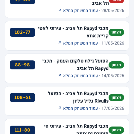
תל אביב
28/05/2026 ·
עמוד המשחק המלא ↗
מכבי Rapyd תל אביב - עירוני לאטי
102-77
ניצחון
קריית אתא
11/05/2026 ·
עמוד המשחק המלא ↗
הפועל גילת טלקום העמק - מכבי
88-98
ניצחון
Rapyd תל אביב
14/05/2026 ·
עמוד המשחק המלא ↗
מכבי Rapyd תל אביב - הפועל
108-51
ניצחון
Rivulis גליל עליון
17/05/2026 ·
עמוד המשחק המלא ↗
מכבי Rapyd תל אביב - עירוני חי
111-80
ניצחון
מוטורס נס ציונה