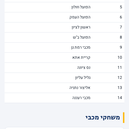
5
הפועל חולון
6
הפועל העמק
7
ראשון לציון
8
הפועל ב"ש
9
מכבי רמת גן
10
קריית אתא
11
נס ציונה
12
גליל עליון
13
אליצור נתניה
14
מכבי רעננה
משחקי מכבי