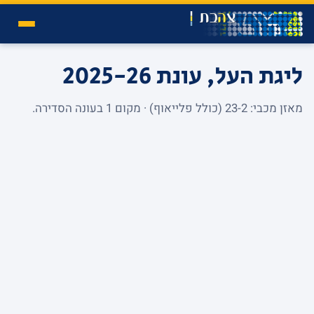
ליגת העל, עונת 2025-26
מאזן מכבי: 23-2 (כולל פלייאוף) · מקום 1 בעונה הסדירה.