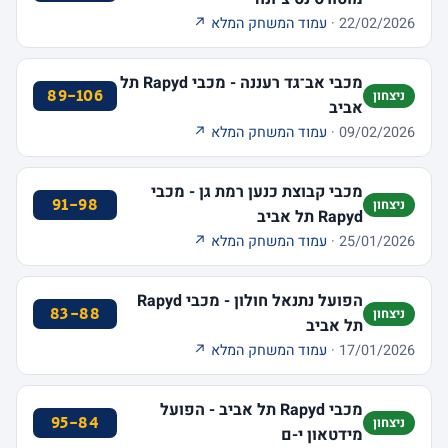
22/02/2026 ·
עמוד המשחק המלא ↗
מכבי אב־גד רעננה - מכבי Rapyd תל
89-106
ניצחון
אביב
09/02/2026 ·
עמוד המשחק המלא ↗
מכבי קבוצת כנען רמת גן - מכבי
91-98
ניצחון
Rapyd תל אביב
25/01/2026 ·
עמוד המשחק המלא ↗
הפועל נתנאל חולון - מכבי Rapyd
83-88
ניצחון
תל אביב
17/01/2026 ·
עמוד המשחק המלא ↗
מכבי Rapyd תל אביב - הפועל
95-84
ניצחון
מידטאון י-ם