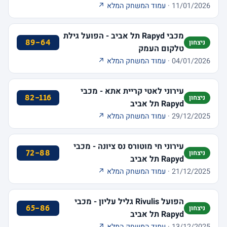
11/01/2026 ·
עמוד המשחק המלא ↗
מכבי Rapyd תל אביב - הפועל גילת
89-64
ניצחון
טלקום העמק
04/01/2026 ·
עמוד המשחק המלא ↗
עירוני לאטי קריית אתא - מכבי
82-116
ניצחון
Rapyd תל אביב
29/12/2025 ·
עמוד המשחק המלא ↗
עירוני חי מוטורס נס ציונה - מכבי
72-88
ניצחון
Rapyd תל אביב
21/12/2025 ·
עמוד המשחק המלא ↗
הפועל Rivulis גליל עליון - מכבי
65-86
ניצחון
Rapyd תל אביב
13/12/2025 ·
עמוד המשחק המלא ↗