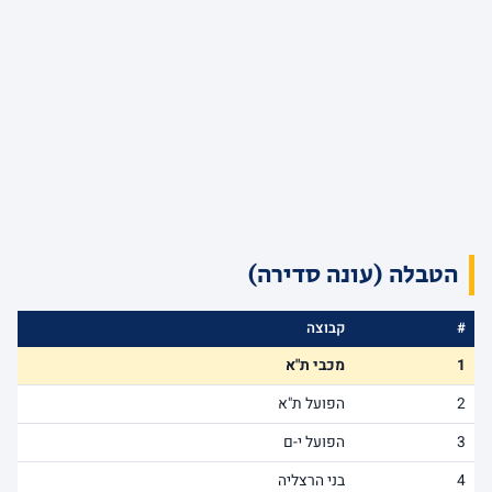
הטבלה (עונה סדירה)
#
קבוצה
1
מכבי ת"א
2
הפועל ת"א
3
הפועל י-ם
4
בני הרצליה