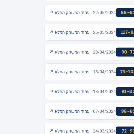
88-8
22/05/2024 ·
עמוד המשחק המלא ↗
117-9
26/05/2024 ·
עמוד המשחק המלא ↗
90-7
20/04/2024 ·
עמוד המשחק המלא ↗
73-10
18/04/2024 ·
עמוד המשחק המלא ↗
91-8
13/04/2024 ·
עמוד המשחק המלא ↗
98-8
07/04/2024 ·
עמוד המשחק המלא ↗
72-9
24/03/2024 ·
עמוד המשחק המלא ↗