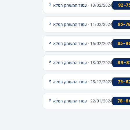
92-7
13/02/2024 ·
עמוד המשחק המלא ↗
95-7
11/02/2024 ·
עמוד המשחק המלא ↗
85-9
16/02/2024 ·
עמוד המשחק המלא ↗
89-8
18/02/2024 ·
עמוד המשחק המלא ↗
75-8
25/12/2023 ·
עמוד המשחק המלא ↗
78-8
22/01/2024 ·
עמוד המשחק המלא ↗