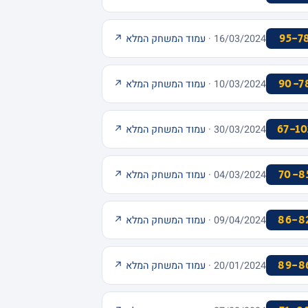
95-7
16/03/2024 ·
עמוד המשחק המלא ↗
90-7
10/03/2024 ·
עמוד המשחק המלא ↗
67-10
30/03/2024 ·
עמוד המשחק המלא ↗
70-8
04/03/2024 ·
עמוד המשחק המלא ↗
86-8
09/04/2024 ·
עמוד המשחק המלא ↗
89-8
20/01/2024 ·
עמוד המשחק המלא ↗