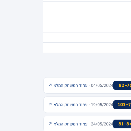
82-7
04/05/2024 ·
עמוד המשחק המלא ↗
103-7
19/05/2024 ·
עמוד המשחק המלא ↗
81-8
24/05/2024 ·
עמוד המשחק המלא ↗