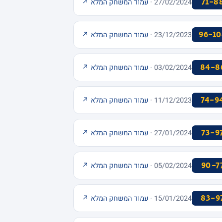
71-8
27/02/2024 ·
עמוד המשחק המלא ↗
96-10
23/12/2023 ·
עמוד המשחק המלא ↗
84-8
03/02/2024 ·
עמוד המשחק המלא ↗
74-9
11/12/2023 ·
עמוד המשחק המלא ↗
73-9
27/01/2024 ·
עמוד המשחק המלא ↗
90-7
05/02/2024 ·
עמוד המשחק המלא ↗
83-9
15/01/2024 ·
עמוד המשחק המלא ↗