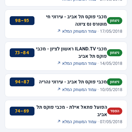
מכבי פוקס תל אביב - עירוני חי
98-95
ניצחון
מוטורס נס ציונה
17/05/2018 ·
עמוד המשחק המלא ↗
מכבי ILAND.TV ראשון לציון - מכבי
73-84
ניצחון
פוקס תל אביב
14/05/2018 ·
עמוד המשחק המלא ↗
מכבי פוקס תל אביב - עירוני נהריה
94-87
ניצחון
10/05/2018 ·
עמוד המשחק המלא ↗
הפועל פתאל אילת - מכבי פוקס תל
74-69
הפסד
אביב
07/05/2018 ·
עמוד המשחק המלא ↗