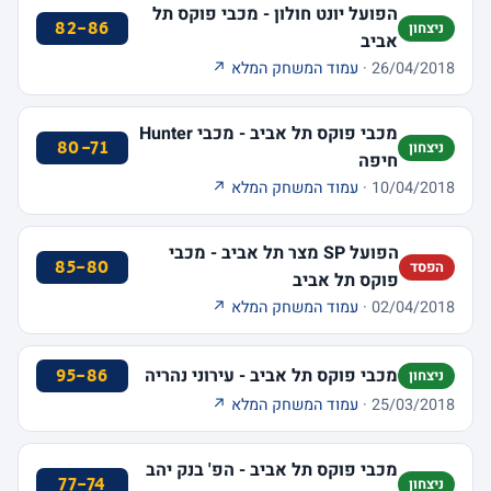
הפועל יונט חולון - מכבי פוקס תל
82-86
ניצחון
אביב
26/04/2018 ·
עמוד המשחק המלא ↗
מכבי פוקס תל אביב - מכבי Hunter
80-71
ניצחון
חיפה
10/04/2018 ·
עמוד המשחק המלא ↗
הפועל SP מצר תל אביב - מכבי
85-80
הפסד
פוקס תל אביב
02/04/2018 ·
עמוד המשחק המלא ↗
מכבי פוקס תל אביב - עירוני נהריה
95-86
ניצחון
25/03/2018 ·
עמוד המשחק המלא ↗
מכבי פוקס תל אביב - הפ' בנק יהב
77-74
ניצחון