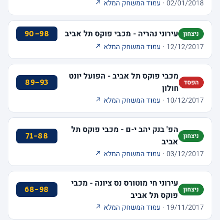
02/01/2018 ·
עמוד המשחק המלא ↗
עירוני נהריה - מכבי פוקס תל אביב
90-98
ניצחון
12/12/2017 ·
עמוד המשחק המלא ↗
מכבי פוקס תל אביב - הפועל יונט
89-93
הפסד
חולון
10/12/2017 ·
עמוד המשחק המלא ↗
הפ' בנק יהב י-ם - מכבי פוקס תל
71-88
ניצחון
אביב
03/12/2017 ·
עמוד המשחק המלא ↗
עירוני חי מוטורס נס ציונה - מכבי
68-98
ניצחון
פוקס תל אביב
19/11/2017 ·
עמוד המשחק המלא ↗