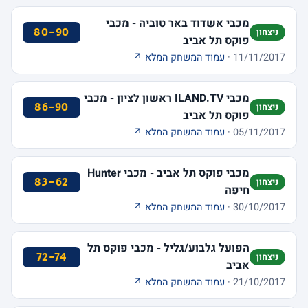
מכבי אשדוד באר טוביה - מכבי
80-90
ניצחון
פוקס תל אביב
11/11/2017 ·
עמוד המשחק המלא ↗
מכבי ILAND.TV ראשון לציון - מכבי
86-90
ניצחון
פוקס תל אביב
05/11/2017 ·
עמוד המשחק המלא ↗
מכבי פוקס תל אביב - מכבי Hunter
83-62
ניצחון
חיפה
30/10/2017 ·
עמוד המשחק המלא ↗
הפועל גלבוע/גליל - מכבי פוקס תל
72-74
ניצחון
אביב
21/10/2017 ·
עמוד המשחק המלא ↗