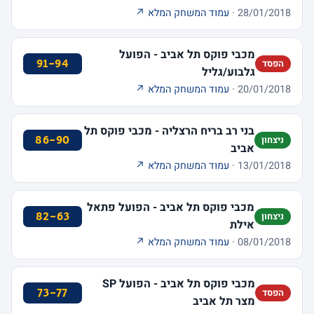
28/01/2018 ·
עמוד המשחק המלא ↗
מכבי פוקס תל אביב - הפועל
91-94
הפסד
גלבוע/גליל
20/01/2018 ·
עמוד המשחק המלא ↗
בני רב בריח הרצליה - מכבי פוקס תל
86-90
ניצחון
אביב
13/01/2018 ·
עמוד המשחק המלא ↗
מכבי פוקס תל אביב - הפועל פתאל
82-63
ניצחון
אילת
08/01/2018 ·
עמוד המשחק המלא ↗
מכבי פוקס תל אביב - הפועל SP
73-77
הפסד
מצר תל אביב