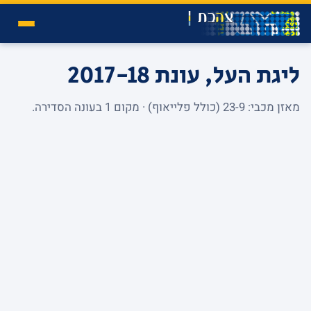
ליגת העל, עונת 2017-18
מאזן מכבי: 23-9 (כולל פלייאוף) · מקום 1 בעונה הסדירה.