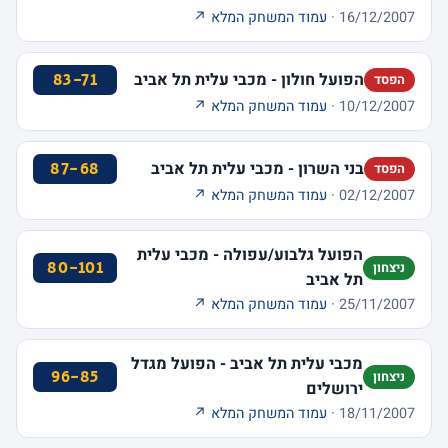
16/12/2007 ·
עמוד המשחק המלא ↗
הפועל חולון - מכבי עלית תל אביב
83-71
הפסד
10/12/2007 ·
עמוד המשחק המלא ↗
בני השרון - מכבי עלית תל אביב
87-68
הפסד
02/12/2007 ·
עמוד המשחק המלא ↗
הפועל גלבוע/עפולה - מכבי עלית
80-101
ניצחון
תל אביב
25/11/2007 ·
עמוד המשחק המלא ↗
מכבי עלית תל אביב - הפועל מגדל
96-85
ניצחון
ירושלים
18/11/2007 ·
עמוד המשחק המלא ↗