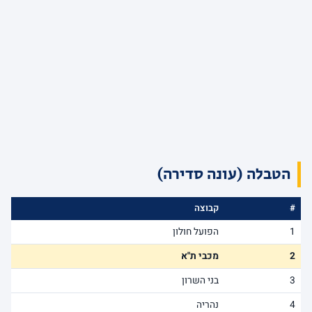
הטבלה (עונה סדירה)
#
קבוצה
1
הפועל חולון
2
מכבי ת"א
3
בני השרון
4
נהריה