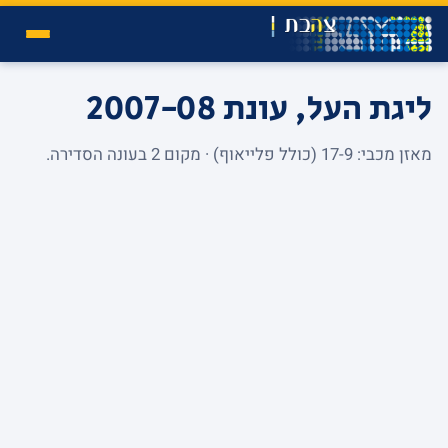
ליגת העל, עונת 2007-08
מאזן מכבי: 17-9 (כולל פלייאוף) · מקום 2 בעונה הסדירה.