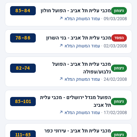
מכבי עלית תל אביב - הפועל חולון
85-84
ניצחון
09/03/2008 ·
עמוד המשחק המלא ↗
מכבי עלית תל אביב - בני השרון
78-86
הפסד
02/03/2008 ·
עמוד המשחק המלא ↗
מכבי עלית תל אביב - הפועל
82-74
ניצחון
גלבוע/עפולה
24/02/2008 ·
עמוד המשחק המלא ↗
הפועל מגדל ירושלים - מכבי עלית
85-101
ניצחון
תל אביב
17/02/2008 ·
עמוד המשחק המלא ↗
מכבי עלית תל אביב - עירוני כפר
111-65
ניצחון