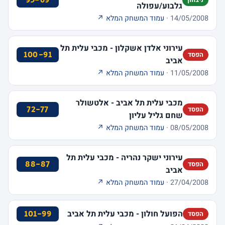
95-69
ניצחון
גלבוע/עפולה
14/05/2008 ·
עמוד המשחק המלא ↗
עירוני אלדן אשקלון - מכבי עלית תל
100-91
הפסד
אביב
11/05/2008 ·
עמוד המשחק המלא ↗
מכבי עלית תל אביב - אלטשולר
72-77
הפסד
שחם גליל עליון
08/05/2008 ·
עמוד המשחק המלא ↗
עירוני ישקר נהריה - מכבי עלית תל
88-87
הפסד
אביב
27/04/2008 ·
עמוד המשחק המלא ↗
הפועל חולון - מכבי עלית תל אביב
101-99
הפסד