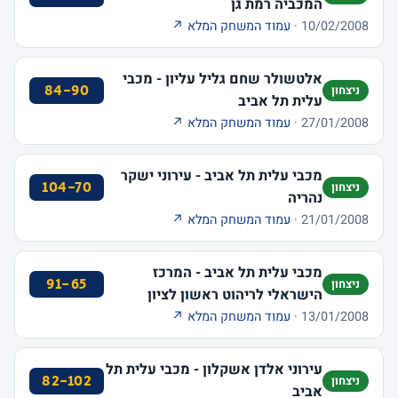
המכביה רמת גן
10/02/2008 ·
עמוד המשחק המלא ↗
אלטשולר שחם גליל עליון - מכבי
84-90
ניצחון
עלית תל אביב
27/01/2008 ·
עמוד המשחק המלא ↗
מכבי עלית תל אביב - עירוני ישקר
104-70
ניצחון
נהריה
21/01/2008 ·
עמוד המשחק המלא ↗
מכבי עלית תל אביב - המרכז
91-65
ניצחון
הישראלי לריהוט ראשון לציון
13/01/2008 ·
עמוד המשחק המלא ↗
עירוני אלדן אשקלון - מכבי עלית תל
82-102
ניצחון
אביב