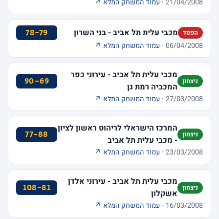
21/04/2008 ·
עמוד המשחק המלא ↗
מכבי עלית תל אביב - בני השרון
78-79
הפסד
06/04/2008 ·
עמוד המשחק המלא ↗
מכבי עלית תל אביב - עירוני כפר
90-69
ניצחון
המכביה רמת גן
27/03/2008 ·
עמוד המשחק המלא ↗
המרכז הישראלי לריהוט ראשון לציון
77-88
ניצחון
- מכבי עלית תל אביב
23/03/2008 ·
עמוד המשחק המלא ↗
מכבי עלית תל אביב - עירוני אלדן
108-81
ניצחון
אשקלון
16/03/2008 ·
עמוד המשחק המלא ↗