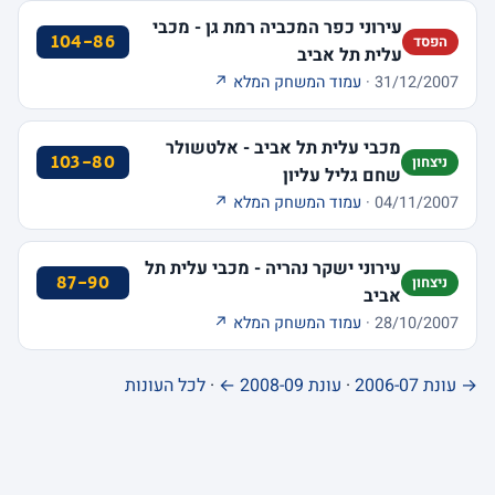
עירוני כפר המכביה רמת גן - מכבי
104-86
הפסד
עלית תל אביב
31/12/2007 ·
עמוד המשחק המלא ↗
מכבי עלית תל אביב - אלטשולר
103-80
ניצחון
שחם גליל עליון
04/11/2007 ·
עמוד המשחק המלא ↗
עירוני ישקר נהריה - מכבי עלית תל
87-90
ניצחון
אביב
28/10/2007 ·
עמוד המשחק המלא ↗
→ עונת 2006-07
·
עונת 2008-09 ←
·
לכל העונות