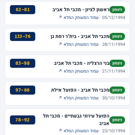
ראשון לציון - מכבי תל אביב
62-81
ניצחון
05/12/1994 ·
עמוד המשחק המלא ↗
מכבי תל אביב - בית"ר רמת גן
133-76
ניצחון
28/11/1994 ·
עמוד המשחק המלא ↗
בני הרצליה - מכבי תל אביב
85-98
ניצחון
21/11/1994 ·
עמוד המשחק המלא ↗
מכבי תל אביב - הפועל אילת
97-66
ניצחון
30/10/1994 ·
עמוד המשחק המלא ↗
הפועל עירוני גבעתיים - מכבי תל
78-92
ניצחון
אביב
23/10/1994 ·
עמוד המשחק המלא ↗