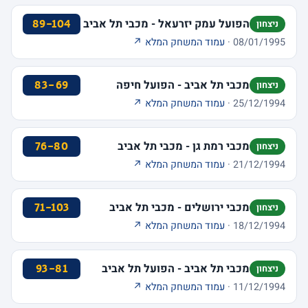
הפועל עמק יזרעאל - מכבי תל אביב
89-104
ניצחון
08/01/1995 ·
עמוד המשחק המלא ↗
מכבי תל אביב - הפועל חיפה
83-69
ניצחון
25/12/1994 ·
עמוד המשחק המלא ↗
מכבי רמת גן - מכבי תל אביב
76-80
ניצחון
21/12/1994 ·
עמוד המשחק המלא ↗
מכבי ירושלים - מכבי תל אביב
71-103
ניצחון
18/12/1994 ·
עמוד המשחק המלא ↗
מכבי תל אביב - הפועל תל אביב
93-81
ניצחון
11/12/1994 ·
עמוד המשחק המלא ↗