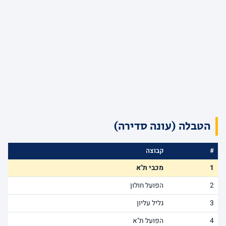
הטבלה (עונה סדירה)
#
קבוצה
1
מכבי ת"א
2
הפועל חולון
3
גליל עליון
4
הפועל ת"א