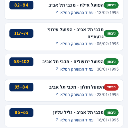
הפועל אילת - מכבי תל אביב
82-84
ניצחון
13/02/1995 ·
עמוד המשחק המלא ↗
מכבי תל אביב - הפועל עירוני
117-74
ניצחון
גבעתיים
05/02/1995 ·
עמוד המשחק המלא ↗
הפועל ירושלים - מכבי תל אביב
68-102
ניצחון
30/01/1995 ·
עמוד המשחק המלא ↗
הפועל חולון - מכבי תל אביב
95-84
הפסד
23/01/1995 ·
עמוד המשחק המלא ↗
מכבי תל אביב - גליל עליון
86-65
ניצחון
16/01/1995 ·
עמוד המשחק המלא ↗