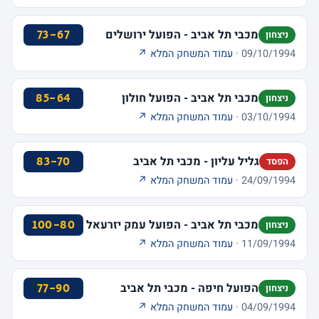
מכבי תל אביב - הפועל ירושלים
73-67
ניצחון
09/10/1994 ·
עמוד המשחק המלא ↗
מכבי תל אביב - הפועל חולון
85-64
ניצחון
03/10/1994 ·
עמוד המשחק המלא ↗
גליל עליון - מכבי תל אביב
83-70
הפסד
24/09/1994 ·
עמוד המשחק המלא ↗
מכבי תל אביב - הפועל עמק יזרעאל
100-80
ניצחון
11/09/1994 ·
עמוד המשחק המלא ↗
הפועל חיפה - מכבי תל אביב
77-90
ניצחון
04/09/1994 ·
עמוד המשחק המלא ↗