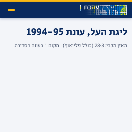
ליגת העל, עונת 1994-95
מאזן מכבי: 23-3 (כולל פלייאוף) · מקום 1 בעונה הסדירה.