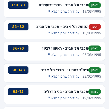
מכבי תל אביב - מכבי ירושלים
130-70
ניצחון
19/03/1995 ·
עמוד המשחק המלא ↗
הפועל תל אביב - מכבי תל אביב
83-82
הפסד
13/03/1995 ·
עמוד המשחק המלא ↗
מכבי תל אביב - ראשון לציון
86-70
ניצחון
05/03/1995 ·
עמוד המשחק המלא ↗
בית"ר רמת גן - מכבי תל אביב
38-143
ניצחון
28/02/1995 ·
עמוד המשחק המלא ↗
מכבי תל אביב - בני הרצליה
95-75
ניצחון
19/02/1995 ·
עמוד המשחק המלא ↗