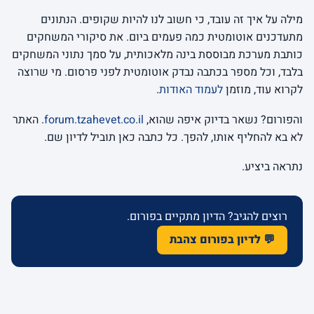
מילה על איך זה עובד, כי חשוב לנו להיות שקופים. הנתונים
מתעדכנים אוטומטית כמה פעמים ביום. את סיקורי המשחקים
כותבת מערכת מבוססת בינה מלאכותית, על סמך נתוני המשחקים
בלבד, וכל מספר בכתבה נבדק אוטומטית לפני פרסום. מי שרוצה
לקרוא עוד, מוזמן
לעמוד האודות
.
והפורום? נשאר בדיוק איפה שהוא,
forum.tzahevet.co.il
. האתר
לא בא להחליף אותו, להפך. כל כתבה כאן תוביל לדיון שם.
נתראה ביציע.
רוצים להגיב? הדיון מתקיים בפורום.
💬 לדיון בפורום צהבת