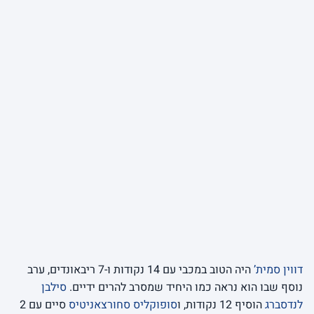
דווין סמית’
היה הטוב במכבי עם 14 נקודות ו-7 ריבאונדים, ערב
נוסף שבו הוא נראה כמו היחיד שמסרב להרים ידיים.
סילבן
לנדסברג
הוסיף 12 נקודות, ו
סופוקליס סחורצאניטיס
סיים עם 2