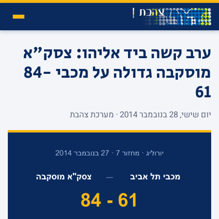
ערב קשה ביד אליהו: צסק"א
מוסקבה גדולה על מכבי 84-
61
יום שישי, 28 בנובמבר 2014 · מערכת צהבת