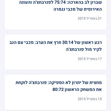
שברון לב בהארכה: 75:74 לפנרבחצ'ה והעונה
האירופית של מכבי נגמרה
21 באפריל 2015
רבע ראשון של 30:14 חרץ את הערב: מכבי עם הגב
לקיר מול פנרבחצ'ה
17 באפריל 2015
מחצית של יתרון לא הספיקה: פנרבחצ'ה לוקחת
את המשחק הראשון 80:72
15 באפריל 2015