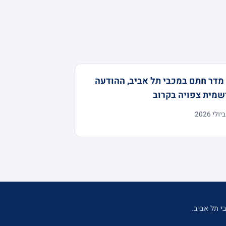
מדר חתם במכבי תל אביב, ההודעה
שמית צפויה בקרוב