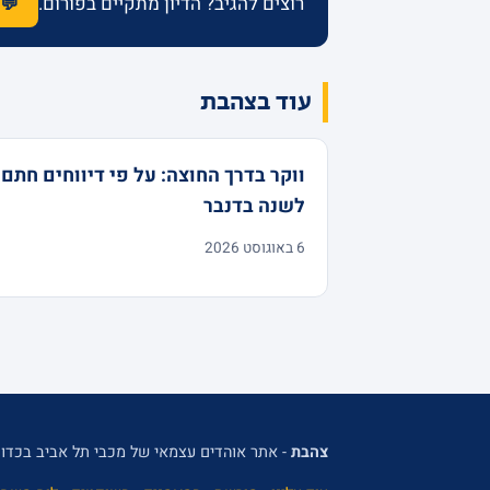
רוצים להגיב? הדיון מתקיים בפורום.
💬 
עוד בצהבת
ווקר בדרך החוצה: על פי דיווחים חתם
לשנה בדנבר
6 באוגוסט 2026
צהבת
- אתר אוהדים עצמאי של מכבי תל אביב בכדור