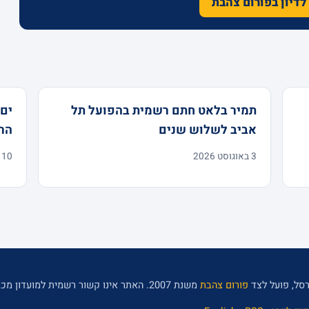
לדיון בפורום צהבת
תמיר בלאט חתם רשמית בהפועל תל
ים 
אביב לשלוש שנים
הר
3 באוגוסט 2026
10 ביולי 2026
סל, פועל לצד
פורום צהבת
משנת 2007. האתר אינו קשור רשמית למועדון מכבי תל אביב.