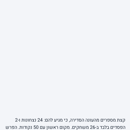
קצת מספרים מהעונה הסדירה, כי מגיע להם: 24 נצחונות ו-2
הפסדים בלבד ב-26 משחקים. מקום ראשון עם 50 נקודות. הפרש