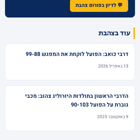
💬 לדיון בפורום צהבת
עוד בצהבת
דרבי כואב: הפועל לוקחת את המפגש 99-88
13 באפריל 2026
הדרבי הראשון בתולדות היורוליג צהוב: מכבי
גוברת על הפועל 90-103
9 באוקטובר 2025