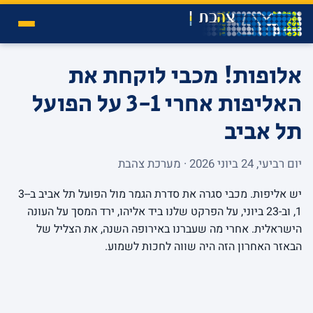
אלופות! מכבי לוקחת את
האליפות אחרי 3-1 על הפועל
תל אביב
יום רביעי, 24 ביוני 2026 · מערכת צהבת
יש אליפות. מכבי סגרה את סדרת הגמר מול הפועל תל אביב ב-3-
1, וב-23 ביוני, על הפרקט שלנו ביד אליהו, ירד המסך על העונה
הישראלית. אחרי מה שעברנו באירופה השנה, את הצליל של
הבאזר האחרון הזה היה שווה לחכות לשמוע.